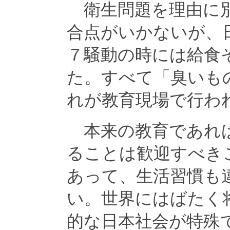
衛生問題を理由に別
合点がいかないが、
７騒動の時には給食
た。すべて「臭いも
れが教育現場で行わ
本来の教育であれば
ることは歓迎すべき
あって、生活習慣も
い。世界にはばたく
的な日本社会が特殊