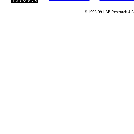
© 1998-99 HAB Research & Broth