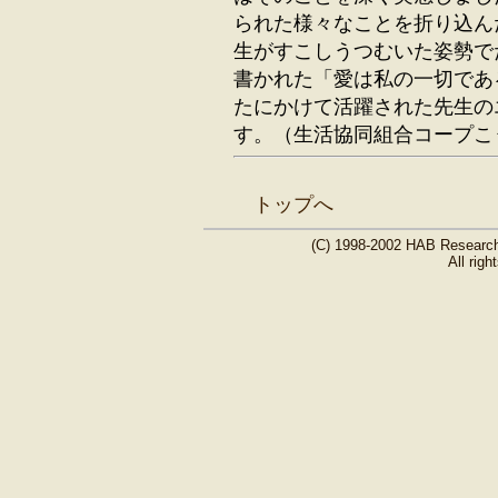
られた様々なことを折り込ん
生がすこしうつむいた姿勢で
書かれた「愛は私の一切であ
たにかけて活躍された先生の
す。（生活協同組合コープこ
トップへ
(C) 1998-2002 HAB Research 
All righ