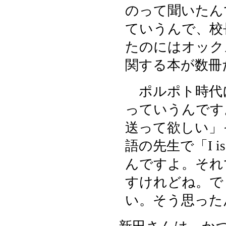
のって聞いたん
ていうんで、校
たのにはオック
関する本が数冊
ポルポト時代
っていうんです
送って欲しい」
語の先生で「I i
んですよ。それ
すけれどね。で
い。そう思った