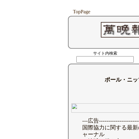
TopPage
サイト内検索
ポール・ニッ
---広告-----------------------
国際協力に関する最新
ャーナル