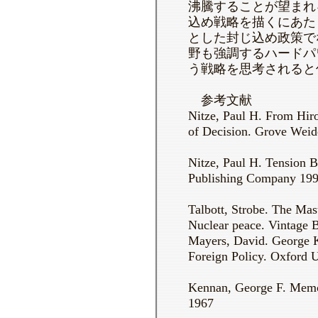
沸騰することが望まれ
込め戦略を描くにあた
とした封じ込め政策で
野も強調するハードパ
う戦略を思考されると
参考文献
Nitze, Paul H. From Hir
of Decision. Grove Weid
Nitze, Paul H. Tension 
Publishing Company 19
Talbott, Strobe. The Mas
Nuclear peace. Vintage 
Mayers, David. George 
Foreign Policy. Oxford U
Kennan, George F. Memo
1967